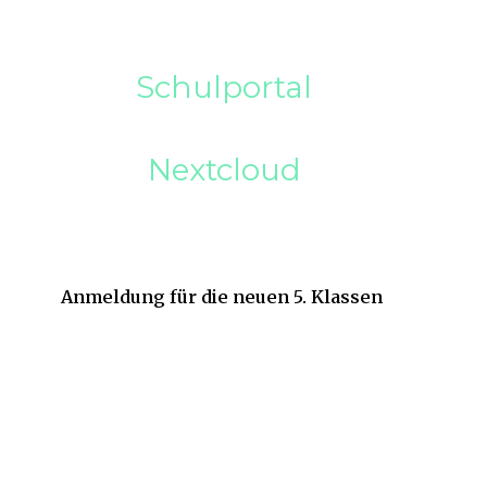
Schulportal
Nextcloud
Anmeldung für die neuen 5. Klassen