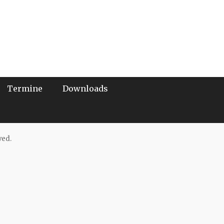
Termine
Downloads
ved.