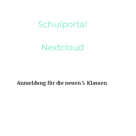
Schulportal
Nextcloud
Anmeldung für die neuen 5. Klassen