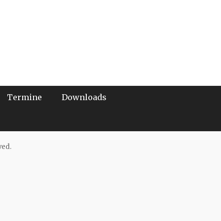
Termine
Downloads
ved.