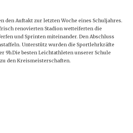
n den Auftakt zur letzten Woche eines Schuljahres.
risch renovierten Stadion wetteiferten die
erfen und Sprinten miteinander. Den Abschluss
nstaffeln. Unterstütz wurden die Sportlehrkräfte
r 9b.Die besten Leichtathleten unserer Schule
 zu den Kreismeisterschaften.