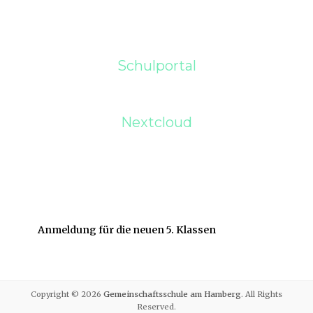
Schulportal
Nextcloud
Anmeldung für die neuen 5. Klassen
Copyright © 2026
Gemeinschaftsschule am Hamberg
. All Rights
Reserved.