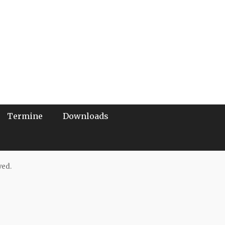
Termine
Downloads
ved.