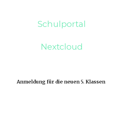
Schulportal
Nextcloud
Anmeldung für die neuen 5. Klassen