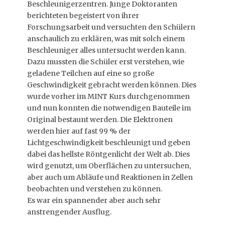
Beschleunigerzentren. Junge Doktoranten
berichteten begeistert von ihrer
Forschungsarbeit und versuchten den Schülern
anschaulich zu erklären, was mit solch einem
Beschleuniger alles untersucht werden kann.
Dazu mussten die Schüler erst verstehen, wie
geladene Teilchen auf eine so große
Geschwindigkeit gebracht werden können. Dies
wurde vorher im MINT Kurs durchgenommen
und nun konnten die notwendigen Bauteile im
Original bestaunt werden. Die Elektronen
werden hier auf fast 99 % der
Lichtgeschwindigkeit beschleunigt und geben
dabei das hellste Röntgenlicht der Welt ab. Dies
wird genutzt, um Oberflächen zu untersuchen,
aber auch um Abläufe und Reaktionen in Zellen
beobachten und verstehen zu können.
Es war ein spannender aber auch sehr
anstrengender Ausflug.