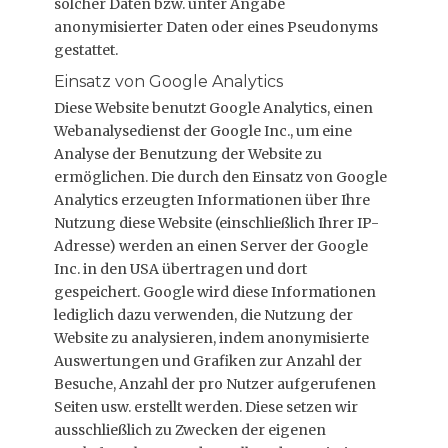
solcher Daten bzw. unter Angabe
anonymisierter Daten oder eines Pseudonyms
gestattet.
Einsatz von Google Analytics
Diese Website benutzt Google Analytics, einen
Webanalysedienst der Google Inc., um eine
Analyse der Benutzung der Website zu
ermöglichen. Die durch den Einsatz von Google
Analytics erzeugten Informationen über Ihre
Nutzung diese Website (einschließlich Ihrer IP-
Adresse) werden an einen Server der Google
Inc. in den USA übertragen und dort
gespeichert. Google wird diese Informationen
lediglich dazu verwenden, die Nutzung der
Website zu analysieren, indem anonymisierte
Auswertungen und Grafiken zur Anzahl der
Besuche, Anzahl der pro Nutzer aufgerufenen
Seiten usw. erstellt werden. Diese setzen wir
ausschließlich zu Zwecken der eigenen