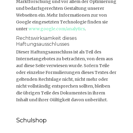
Marktforschung und vor allem der Optimierung
und bedarfsgerechten Gestaltung unserer
Webseiten ein. Mehr Informationen zur von
Google eingesetzten Technologie finden sie
unter
www.google.com/analytics
.
Rechtswirksamkeit dieses
Haftungsausschlusses
Dieser Haftungsausschluss ist als Teil des
Internetangebotes zu betrachten, von dem aus
auf diese Seite verwiesen wurde. Sofern Teile
oder einzelne Formulierungen dieses Textes der
geltenden Rechtslage nicht, nicht mehr oder
nicht vollständig entsprechen sollten, bleiben
die übrigen Teile des Dokumentes in ihrem
Inhalt und ihrer Gültigkeit davon unberührt.
Schulshop