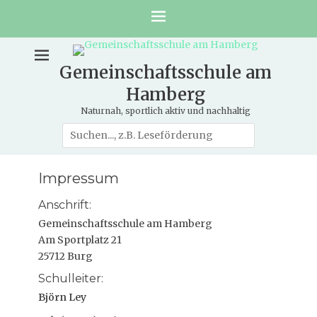
Gemeinschaftsschule am
Hamberg
Naturnah, sportlich aktiv und nachhaltig
Suche
nach:
Impressum
Anschrift:
Gemeinschaftsschule am Hamberg
Am Sportplatz 21
25712 Burg
Schulleiter:
Björn Ley