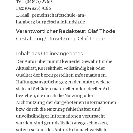
Tel.: (04825) 2569
Fax: (04825) 9166
E-Mail: gemeinschaftsschule-am-
hamberg.burg@schule.landsh.de
Verantwortlicher Redakteur: Olaf Thode
Gestaltung / Umsetzung: Olaf Thode
Inhalt des Onlineangebotes
Der Autor übernimmt keinerlei Gewähr für die
Aktualität, Korrektheit, Vollständigkeit oder
Qualität der bereitgestellten Informationen.
Haftungsansprüche gegen den Autor, welche
sich auf Schäden materieller oder ideeller Art
beziehen, die durch die Nutzung oder
Nichtnutzung der dargebotenen Informationen
bzw. durch die Nutzung fehlerhafter und
unvollständiger Informationen verursacht
wurden, sind grundsätzlich ausgeschlossen,
sofern seitens des Autors kein nachweislich