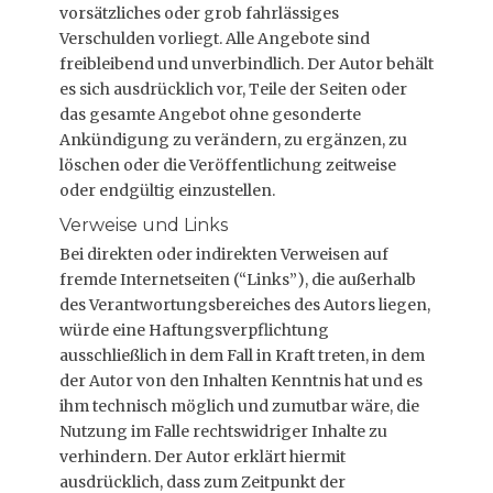
vorsätzliches oder grob fahrlässiges
Verschulden vorliegt. Alle Angebote sind
freibleibend und unverbindlich. Der Autor behält
es sich ausdrücklich vor, Teile der Seiten oder
das gesamte Angebot ohne gesonderte
Ankündigung zu verändern, zu ergänzen, zu
löschen oder die Veröffentlichung zeitweise
oder endgültig einzustellen.
Verweise und Links
Bei direkten oder indirekten Verweisen auf
fremde Internetseiten (“Links”), die außerhalb
des Verantwortungsbereiches des Autors liegen,
würde eine Haftungsverpflichtung
ausschließlich in dem Fall in Kraft treten, in dem
der Autor von den Inhalten Kenntnis hat und es
ihm technisch möglich und zumutbar wäre, die
Nutzung im Falle rechtswidriger Inhalte zu
verhindern. Der Autor erklärt hiermit
ausdrücklich, dass zum Zeitpunkt der