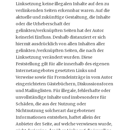
Linksetzung keine illegalen Inhalte auf den zu
verlinkenden Seiten erkennbar waren. Auf die
aktuelle und zukünftige Gestaltung, die Inhalte
oder die Urheberschaft der
gelinkten/verknüpften Seiten hat der Autor
keinerlei Einfluss. Deshalb distanziert er sich
hiermit ausdrücklich von allen Inhalten aller
gelinkten /verknüpften Seiten, die nach der
Linksetzung verändert wurden. Diese
Feststellung gilt für alle innerhalb des eigenen
Internetangebotes gesetzten Links und
Verweise sowie für Fremdeinträge in vom Autor
eingerichteten Gästebüchern, Diskussionsforen
und Mailinglisten. Für illegale, fehlerhafte oder
unvollständige Inhalte und insbesondere für
Schäden, die aus der Nutzung oder
Nichtnutzung solcherart dargebotener
Informationen entstehen, haftet allein der
Anbieter der Seite, auf welche verwiesen wurde,