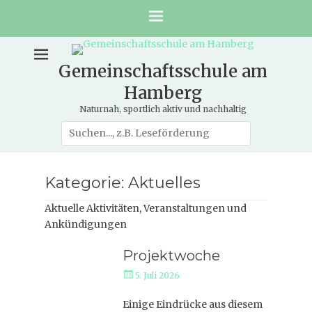
Gemeinschaftsschule am
Hamberg
Naturnah, sportlich aktiv und nachhaltig
Suche
nach:
Kategorie:
Aktuelles
Aktuelle Aktivitäten, Veranstaltungen und
Ankündigungen
Projektwoche
Veröffentlicht
5. Juli 2026
am
Einige Eindrücke aus diesem