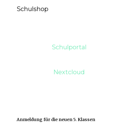
Schulshop
Schulportal
Nextcloud
Anmeldung für die neuen 5. Klassen