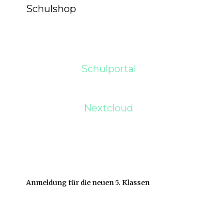
Schulshop
Schulportal
Nextcloud
Anmeldung für die neuen 5. Klassen