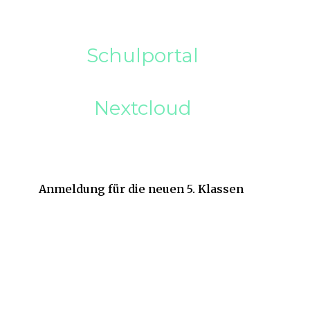
Schulportal
Nextcloud
Anmeldung für die neuen 5. Klassen