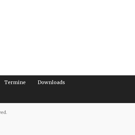
Termine
Downloads
ved.