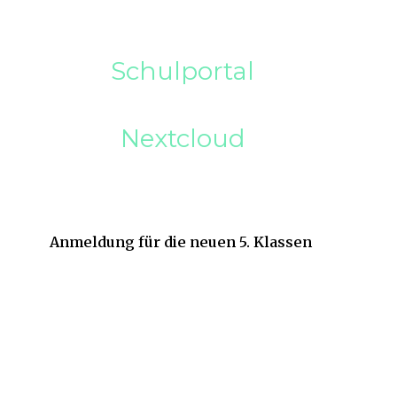
Schulportal
Nextcloud
Anmeldung für die neuen 5. Klassen