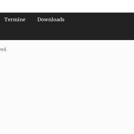
Termine
Downloads
ved.