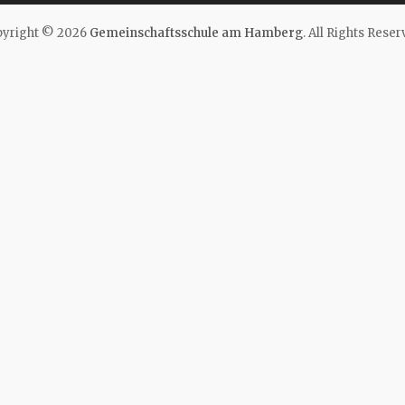
yright © 2026
Gemeinschaftsschule am Hamberg
. All Rights Reser