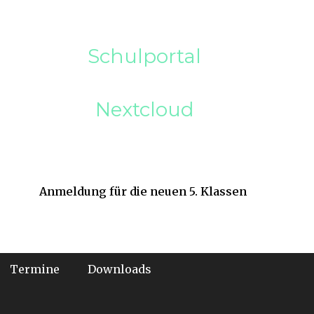
Schulportal
Nextcloud
Anmeldung für die neuen 5. Klassen
Termine
Downloads