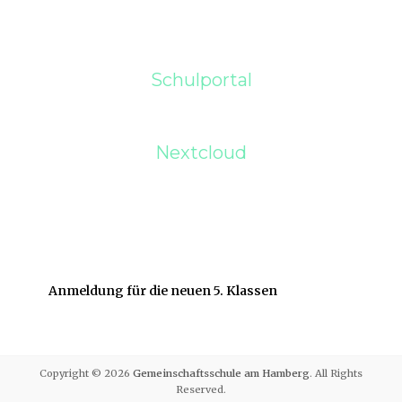
Schulportal
Nextcloud
Anmeldung für die neuen 5. Klassen
Copyright © 2026
Gemeinschaftsschule am Hamberg
. All Rights
Reserved.