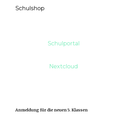
Schulshop
Schulportal
Nextcloud
Anmeldung für die neuen 5. Klassen