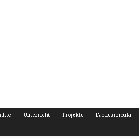
nkte
Unterricht
Projekte
Fachcurricula