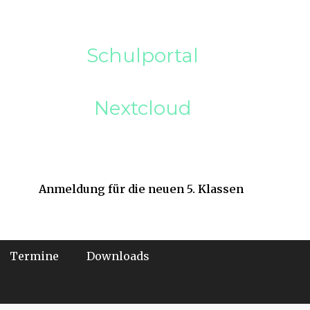
Schulportal
Nextcloud
Anmeldung für die neuen 5. Klassen
Termine
Downloads