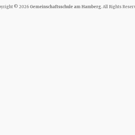
yright © 2026
Gemeinschaftsschule am Hamberg
. All Rights Reser