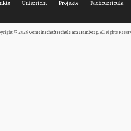
nkte
Unterricht
Projekte
Fachcurricula
yright © 2026
Gemeinschaftsschule am Hamberg
. All Rights Reser