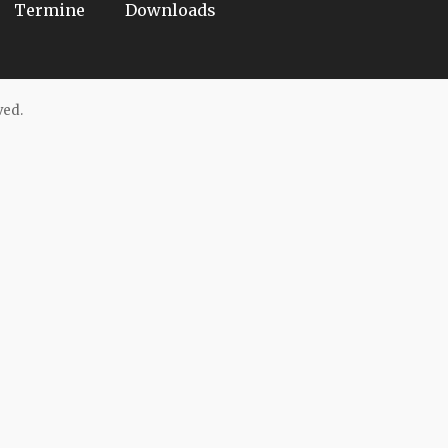
Termine
Downloads
ved.