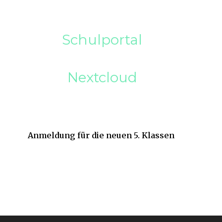
Schulportal
Nextcloud
Anmeldung für die neuen 5. Klassen