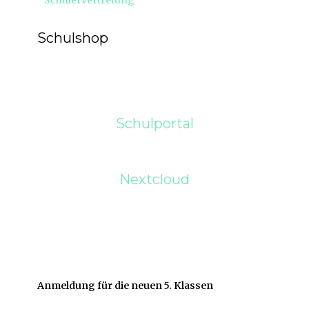
Schülervertretung
Beitrag:
Schulshop
Schulportal
Nextcloud
Anmeldung für die neuen 5. Klassen