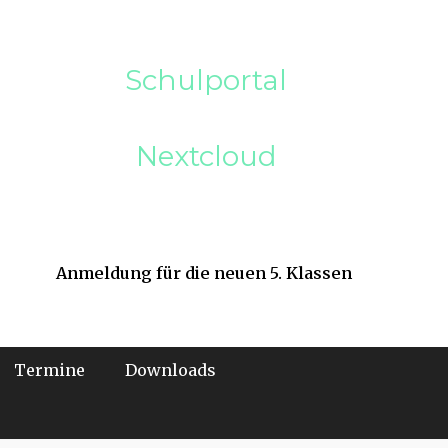
Schulportal
Nextcloud
Anmeldung für die neuen 5. Klassen
Termine
Downloads