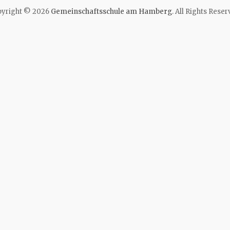
yright © 2026
Gemeinschaftsschule am Hamberg
. All Rights Reser