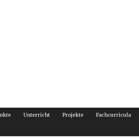
nkte
Unterricht
Projekte
Fachcurricula