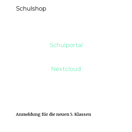
Schulshop
Schulportal
Nextcloud
Anmeldung für die neuen 5. Klassen