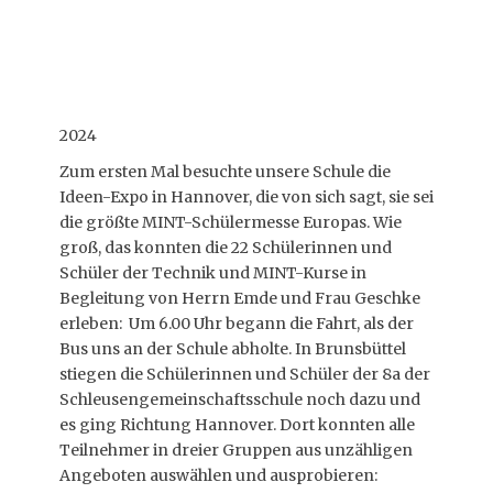
2024
Zum ersten Mal besuchte unsere Schule die
Ideen-Expo in Hannover, die von sich sagt, sie sei
die größte MINT-Schülermesse Europas. Wie
groß, das konnten die 22 Schülerinnen und
Schüler der Technik und MINT-Kurse in
Begleitung von Herrn Emde und Frau Geschke
erleben: Um 6.00 Uhr begann die Fahrt, als der
Bus uns an der Schule abholte. In Brunsbüttel
stiegen die Schülerinnen und Schüler der 8a der
Schleusengemeinschaftsschule noch dazu und
es ging Richtung Hannover. Dort konnten alle
Teilnehmer in dreier Gruppen aus unzähligen
Angeboten auswählen und ausprobieren: