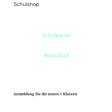
Schulshop
Schulportal
Nextcloud
Anmeldung für die neuen 5. Klassen