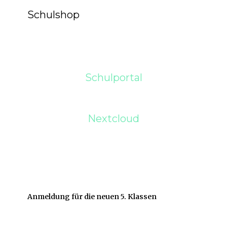
Schulshop
Schulportal
Nextcloud
Anmeldung für die neuen 5. Klassen