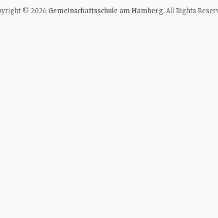
yright © 2026
Gemeinschaftsschule am Hamberg
. All Rights Reser