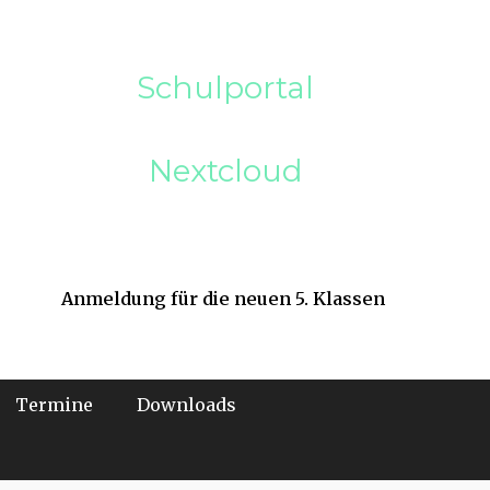
Schulportal
Nextcloud
Anmeldung für die neuen 5. Klassen
Termine
Downloads