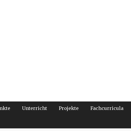
nkte
Unterricht
Projekte
Fachcurricula