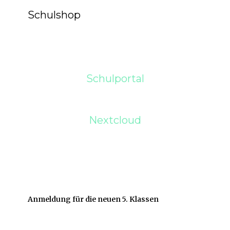
Schulshop
Schulportal
Nextcloud
Anmeldung für die neuen 5. Klassen