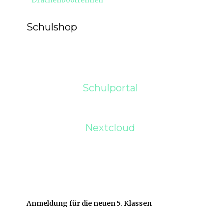
Drachenbootrennen
Beitrag:
Schulshop
Schulportal
Nextcloud
Anmeldung für die neuen 5. Klassen