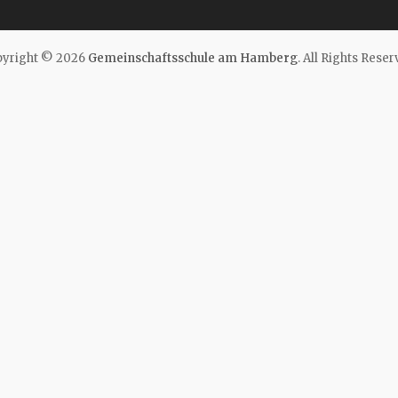
yright © 2026
Gemeinschaftsschule am Hamberg
. All Rights Reser