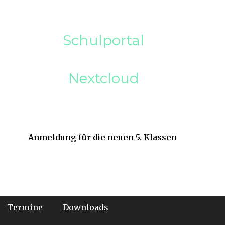
Schulportal
Nextcloud
Anmeldung für die neuen 5. Klassen
Termine
Downloads