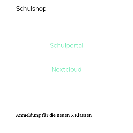
Schulshop
Schulportal
Nextcloud
Anmeldung für die neuen 5. Klassen