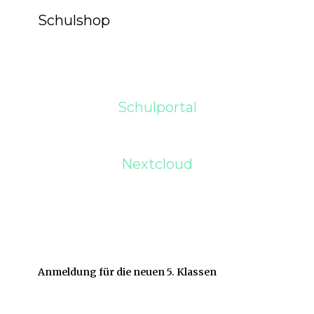
Schulshop
Schulportal
Nextcloud
Anmeldung für die neuen 5. Klassen