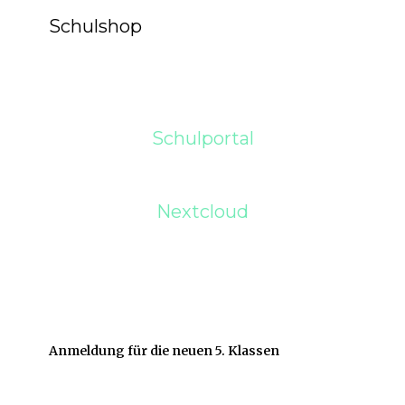
Schulshop
Schulportal
Nextcloud
Anmeldung für die neuen 5. Klassen