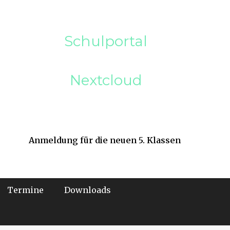
Schulportal
Nextcloud
Anmeldung für die neuen 5. Klassen
Termine
Downloads