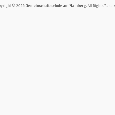
yright © 2026
Gemeinschaftsschule am Hamberg
. All Rights Reser