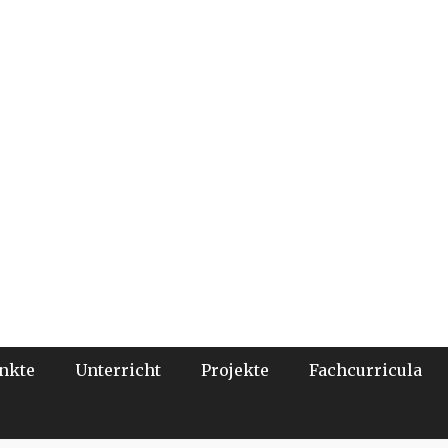
nkte
Unterricht
Projekte
Fachcurricula