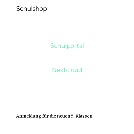
Schulshop
Schulportal
Nextcloud
Anmeldung für die neuen 5. Klassen