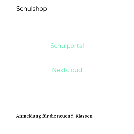
Schulshop
Schulportal
Nextcloud
Anmeldung für die neuen 5. Klassen