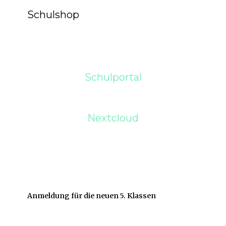
Schulshop
Schulportal
Nextcloud
Anmeldung für die neuen 5. Klassen