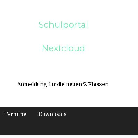
Schulportal
Nextcloud
Anmeldung für die neuen 5. Klassen
Termine
Downloads