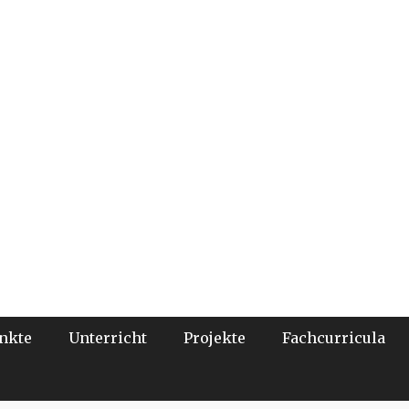
nkte
Unterricht
Projekte
Fachcurricula