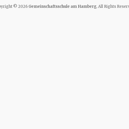
yright © 2026
Gemeinschaftsschule am Hamberg
. All Rights Reser