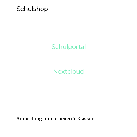
Schulshop
Schulportal
Nextcloud
Anmeldung für die neuen 5. Klassen