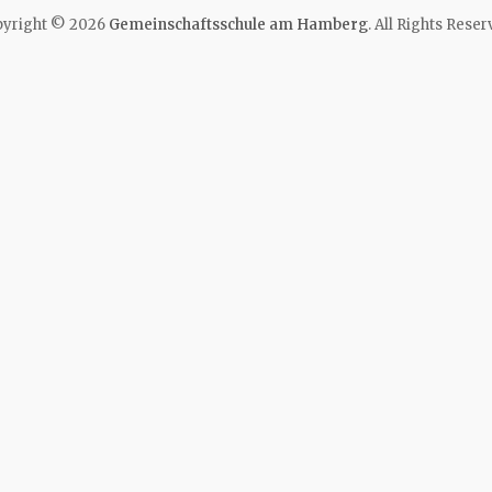
yright © 2026
Gemeinschaftsschule am Hamberg
. All Rights Reser