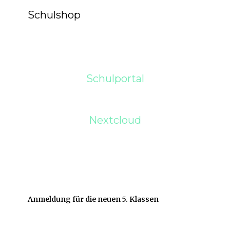
Schulshop
Schulportal
Nextcloud
Anmeldung für die neuen 5. Klassen