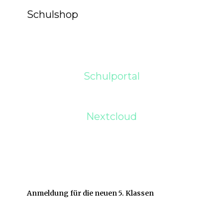
Schulshop
Schulportal
Nextcloud
Anmeldung für die neuen 5. Klassen