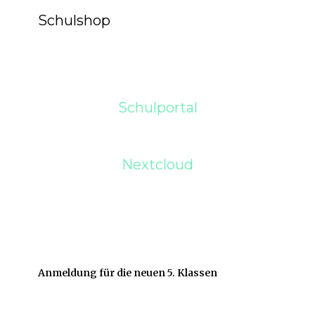
Schulshop
Schulportal
Nextcloud
Anmeldung für die neuen 5. Klassen