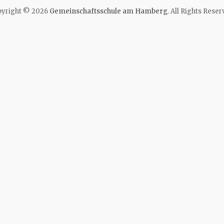
yright © 2026
Gemeinschaftsschule am Hamberg
. All Rights Reser