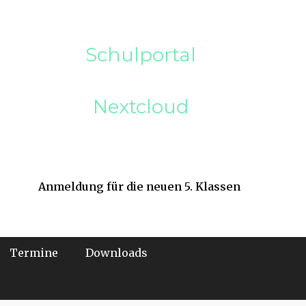
Schulportal
Nextcloud
Anmeldung für die neuen 5. Klassen
Termine
Downloads