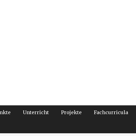
nkte
Unterricht
Projekte
Fachcurricula