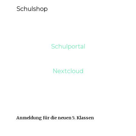
Schulshop
Schulportal
Nextcloud
Anmeldung für die neuen 5. Klassen