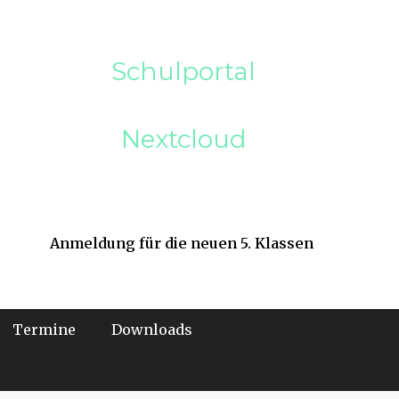
Schulportal
Nextcloud
Anmeldung für die neuen 5. Klassen
Termine
Downloads