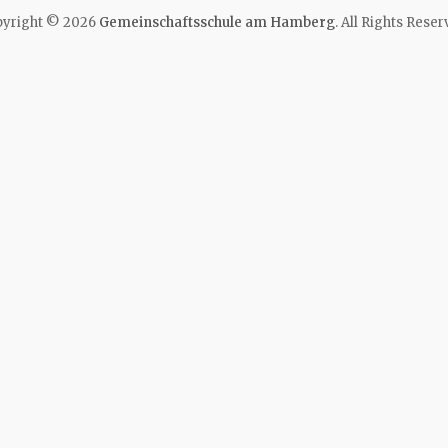
yright © 2026
Gemeinschaftsschule am Hamberg
. All Rights Reser