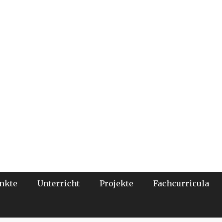
nkte
Unterricht
Projekte
Fachcurricula