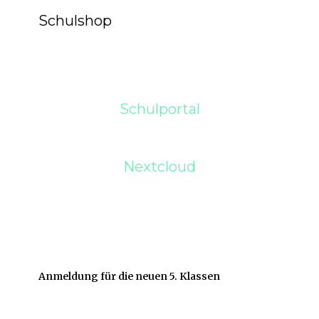
Schulshop
Schulportal
Nextcloud
Anmeldung für die neuen 5. Klassen