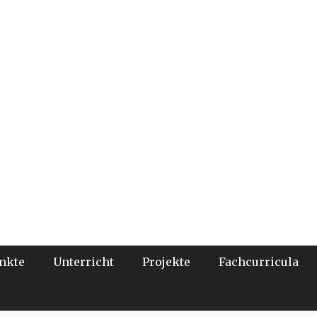
nkte
Unterricht
Projekte
Fachcurricula