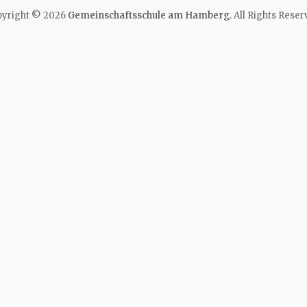
yright © 2026
Gemeinschaftsschule am Hamberg
. All Rights Reser