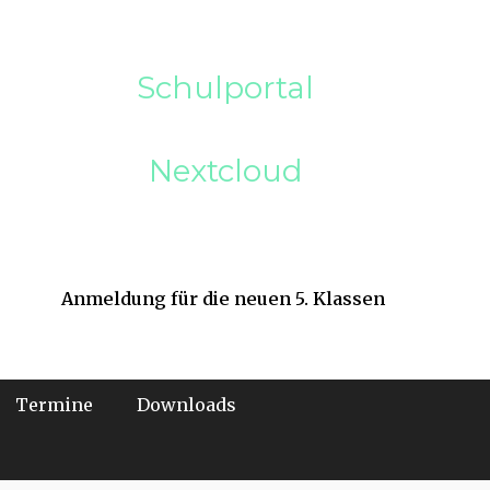
Schulportal
Nextcloud
Anmeldung für die neuen 5. Klassen
Termine
Downloads