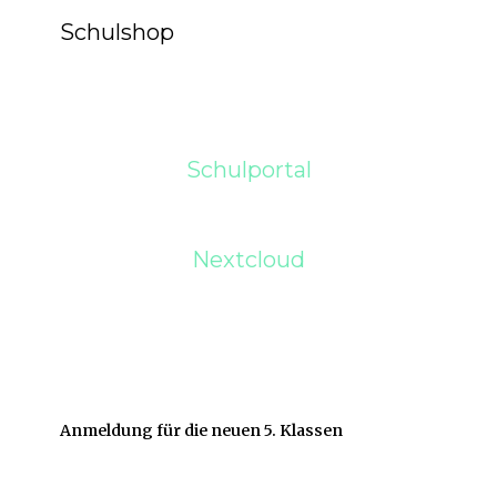
Schulshop
Schulportal
Nextcloud
Anmeldung für die neuen 5. Klassen