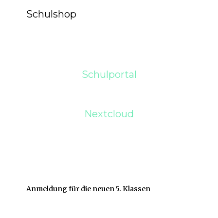
Schulshop
Schulportal
Nextcloud
Anmeldung für die neuen 5. Klassen