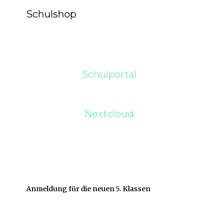
Schulshop
Schulportal
Nextcloud
Anmeldung für die neuen 5. Klassen