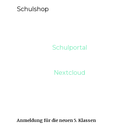
Schulshop
Schulportal
Nextcloud
Anmeldung für die neuen 5. Klassen