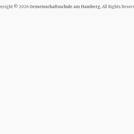
yright © 2026
Gemeinschaftsschule am Hamberg
. All Rights Reser