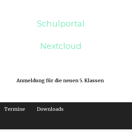
Schulportal
Nextcloud
Anmeldung für die neuen 5. Klassen
Termine
Downloads