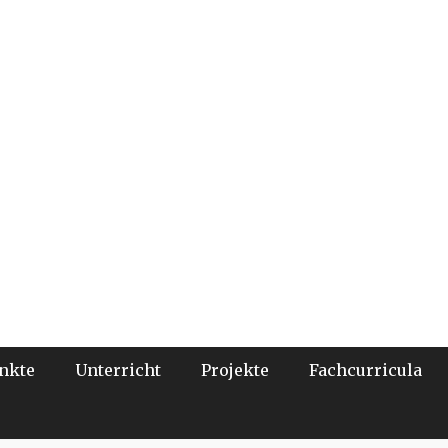
nkte
Unterricht
Projekte
Fachcurricula