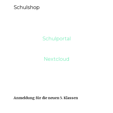
Schulshop
Schulportal
Nextcloud
Anmeldung für die neuen 5. Klassen