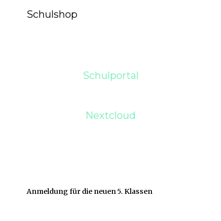
Schulshop
Schulportal
Nextcloud
Anmeldung für die neuen 5. Klassen